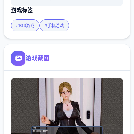
游戏标签
#IOS游戏
#手机游戏
游戏截图