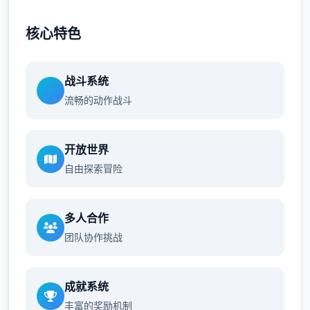
核心特色
战斗系统
流畅的动作战斗
开放世界
自由探索冒险
多人合作
团队协作挑战
成就系统
丰富的奖励机制