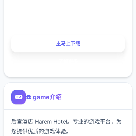
900K
玩家
马上下载
了解更多
☎️ game介绍
后宫酒店|Harem Hotel。专业的游戏平台，为
您提供优质的游戏体验。