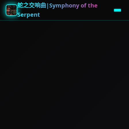
蛇之交响曲|Symphony of the
Serpent