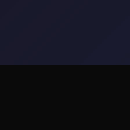
📣 游戏简介