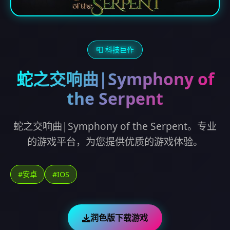
📮 科技巨作
蛇之交响曲|Symphony of
the Serpent
蛇之交响曲|Symphony of the Serpent。专业
的游戏平台，为您提供优质的游戏体验。
#安卓
#IOS
润色版下载游戏