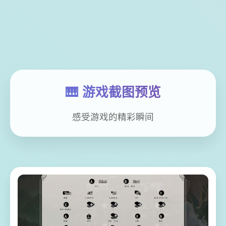
🎹 游戏截图预览
感受游戏的精彩瞬间