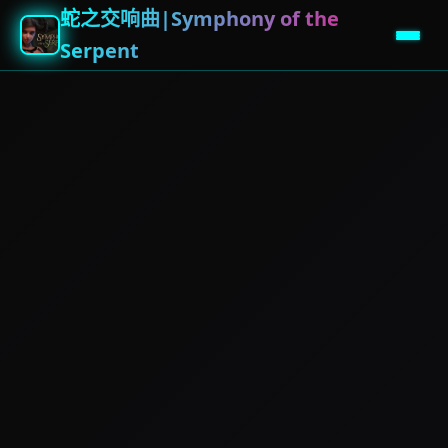
蛇之交响曲|Symphony of the
Serpent