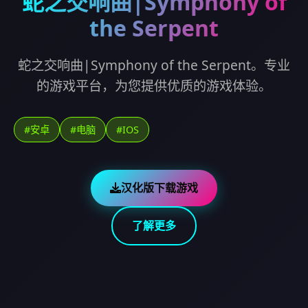
蛇之交响曲|Symphony of
the Serpent
蛇之交响曲|Symphony of the Serpent。专业
的游戏平台，为您提供优质的游戏体验。
#安卓
#电脑
#IOS
汉化版下载游戏
了解更多