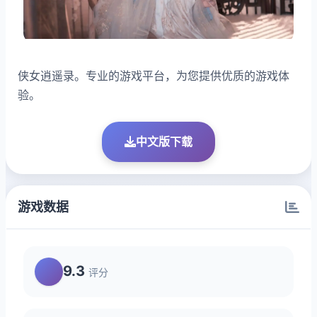
侠女逍遥录。专业的游戏平台，为您提供优质的游戏体
验。
中文版下载
游戏数据
9.3
评分