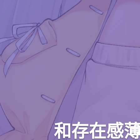
和存在感薄