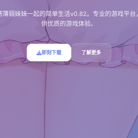
感薄弱妹妹一起的简单生活v0.82。专业的游戏平台
供优质的游戏体验。
即刻下载
了解更多