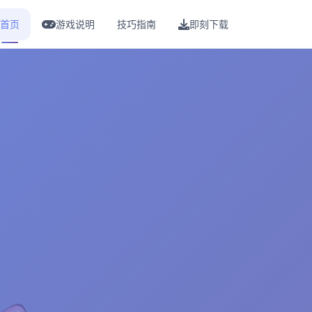
首页
游戏说明
技巧指南
即刻下载