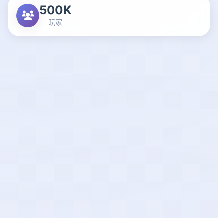
500K
玩家