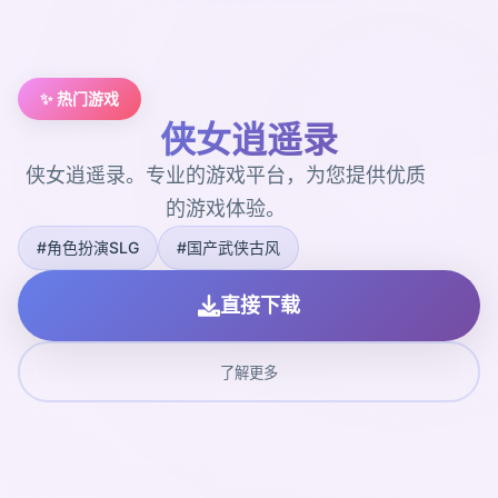
✨ 热门游戏
侠女逍遥录
侠女逍遥录。专业的游戏平台，为您提供优质
的游戏体验。
#角色扮演SLG
#国产武侠古风
直接下载
了解更多