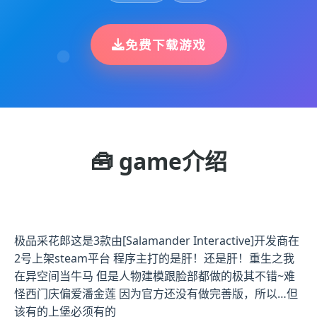
免费下载游戏
🧰 game介绍
极品采花郎这是3款由[Salamander Interactive]开发商在
2号上架steam平台 程序主打的是肝！还是肝！重生之我
在异空间当牛马 但是人物建模跟脸部都做的极其不错~难
怪西门庆偏爱潘金莲 因为官方还没有做完善版，所以…但
该有的上堡必须有的