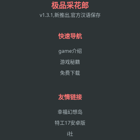
极品采花郎
v1.3.1,新推出,官方汉语保存
快速导航
game介绍
游戏秘籍
免费下载
友情链接
幸福幻想岛
特工17安卓版
i社