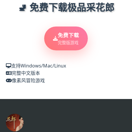
🚽 免费下载极品采花郎
免费下载
完整版游戏
支持Windows/Mac/Linux
完整中文版本
像素风冒险游戏