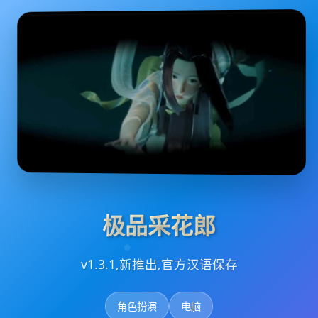
极品采花郎
v1.3.1,新推出,官方汉语保存
角色扮演
电脑