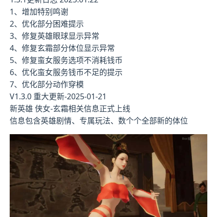
1、增加特别鸣谢
2、优化部分困难提示
3、修复英雄眼球显示异常
4、修复玄霜部分体位显示异常
5、修复蛮女服务选项不消耗钱币
6、优化蛮女服务钱币不足的提示
7、优化部分动作穿模
V1.3.0 重大更新-2025-01-21
新英雄 侠女-玄霜相关信息正式上线
信息包含英雄剧情、专属玩法、数个个全部新的体位