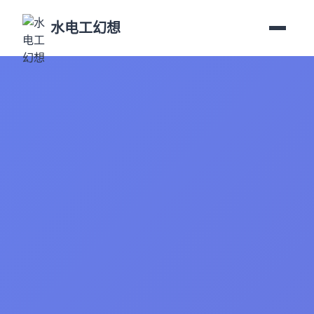
水电工幻想