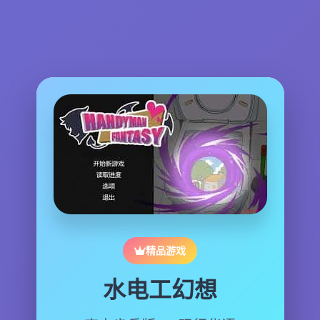
精品游戏
水电工幻想