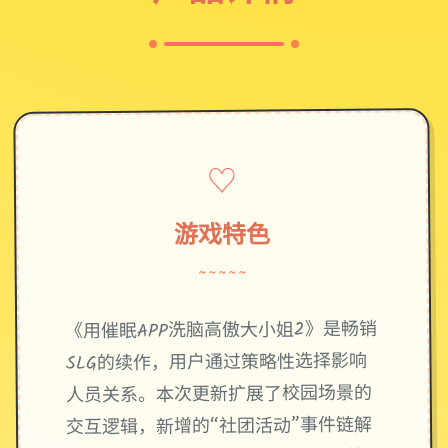
♡
游戏特色
~~~~~
《用催眠APP洗脑高傲大小姐2》是畅销
SLG的续作，用户通过策略性选择影响
人员关系。本次更新扩展了校园场景的
交互逻辑，新增的“社团活动”事件链解