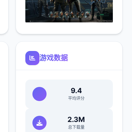
游戏数据
9.4
平均评分
2.3M
总下载量