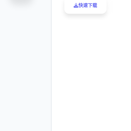
快速下载
了解更