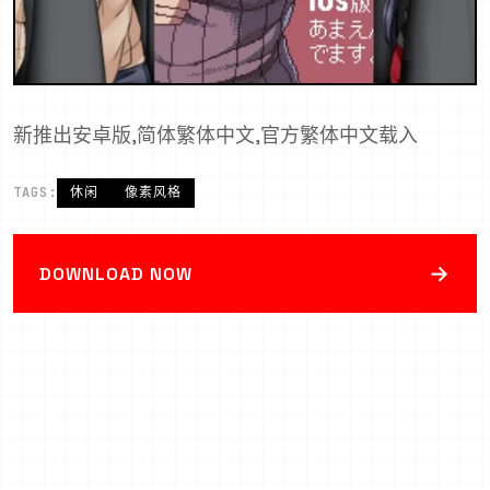
新推出安卓版,简体繁体中文,官方繁体中文载入
TAGS:
休闲
像素风格
→
DOWNLOAD NOW