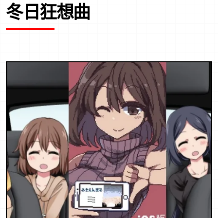
冬日狂想曲