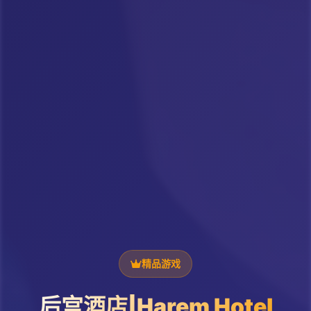
精品游戏
后宫酒店|Harem Hotel