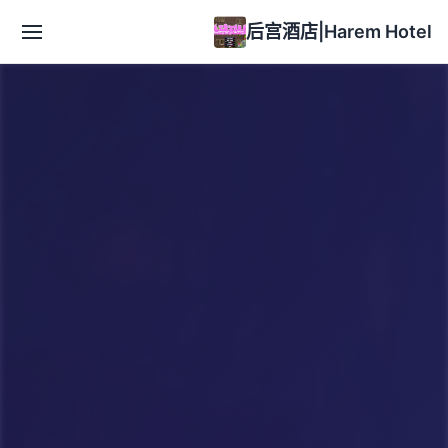
后宫酒店|Harem Hotel