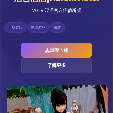
V0.19,汉语官方传输新版
手机游戏
电脑游戏
爆款
直接下载
了解更多